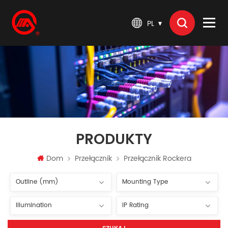
PL
PRODUKTY
Dom
Przełącznik
Przełącznik Rockera