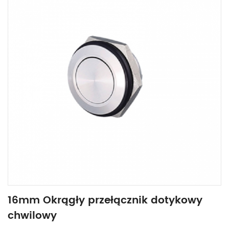
16mm Okrągły przełącznik dotykowy
chwilowy