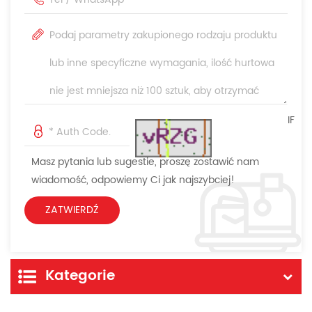
IF
Masz pytania lub sugestie, proszę zostawić nam
wiadomość, odpowiemy Ci jak najszybciej!
Kategorie