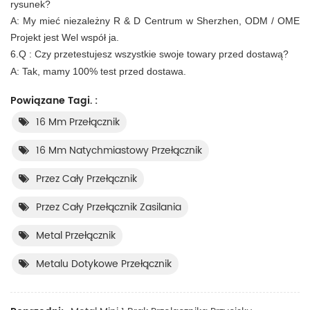
rysunek?
A: My mieć niezależny R & D Centrum w Sherzhen, ODM / OME
Projekt jest Wel
współ
ja.
6.Q
:
Czy przetestujesz wszystkie swoje towary przed dostawą?
A: Tak, mamy 100% test przed dostawa.
Powiązane Tagi. :
16 Mm Przełącznik
16 Mm Natychmiastowy Przełącznik
Przez Cały Przełącznik
Przez Cały Przełącznik Zasilania
Metal Przełącznik
Metalu Dotykowe Przełącznik